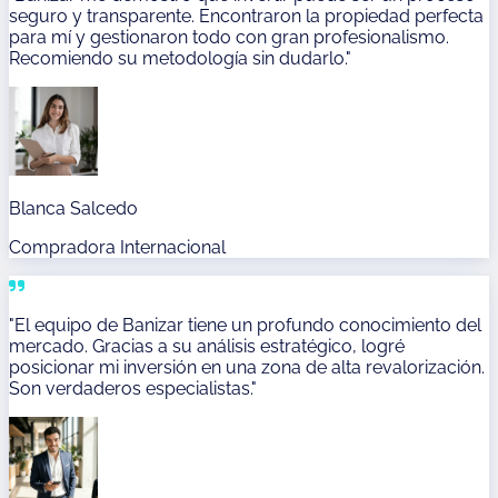
seguro y transparente. Encontraron la propiedad perfecta
para mí y gestionaron todo con gran profesionalismo.
Recomiendo su metodología sin dudarlo."
Blanca Salcedo
Compradora Internacional
"El equipo de Banizar tiene un profundo conocimiento del
mercado. Gracias a su análisis estratégico, logré
posicionar mi inversión en una zona de alta revalorización.
Son verdaderos especialistas."