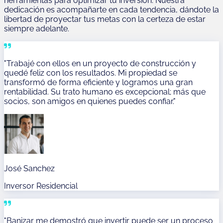
herramientas para optimizar tu inversión. Nuestra
dedicación es acompañarte en cada tendencia, dándote la
libertad de proyectar tus metas con la certeza de estar
siempre adelante.
"Trabajé con ellos en un proyecto de construcción y
quedé feliz con los resultados. Mi propiedad se
transformó de forma eficiente y logramos una gran
rentabilidad. Su trato humano es excepcional; más que
socios, son amigos en quienes puedes confiar."
José Sanchez
Inversor Residencial
"Banizar me demostró que invertir puede ser un proceso