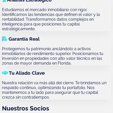
Estudiamos el mercado inmobiliario con rigor.
Identificamos las tendencias que definen el valor y la
rentabilidad. Transformamos datos complejos en
inteligencia para que posiciones tu capital
estratégicamente.
Garantía Real
Protegemos tu patrimonio anclándolo a activos
inmobiliarios de rendimiento superior. Posicionamos tu
inversión en propiedades con alto valor técnico en las
zonas de mayor demanda en Florida.
Tu Aliado Clave
Nuestra relación va más allá del cierre. Te brindamos un
respaldo continuo, optimizando tu portafolio. Nos
mantenemos a tu lado para asegurar que tu capital
crezca sin contratiempos.
Nuestros Socios