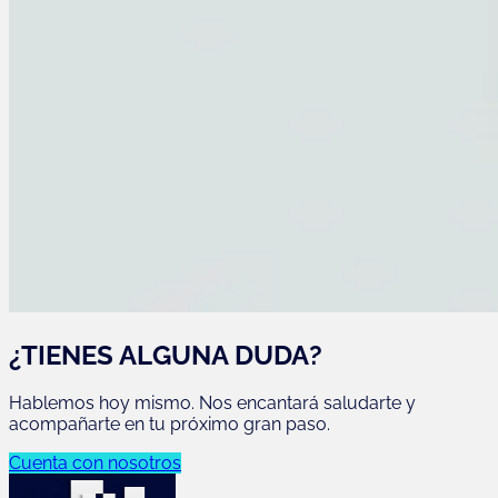
¿TIENES ALGUNA DUDA?
Hablemos hoy mismo. Nos encantará saludarte y
acompañarte en tu próximo gran paso.
Cuenta con nosotros