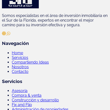
Somos especialistas en el área de inversión inmobiliaria en
el Sur de la Florida, expertos en encontrar el mejor
camino para su inversión efectiva y segura.
Navegación
Home
Servicios
Compartiendo Ideas
Nosotros
Contacto
Servicios
Asesoría
Compra & venta
Construcción y desarrollo
Fix and Flip
Administración de propiedades