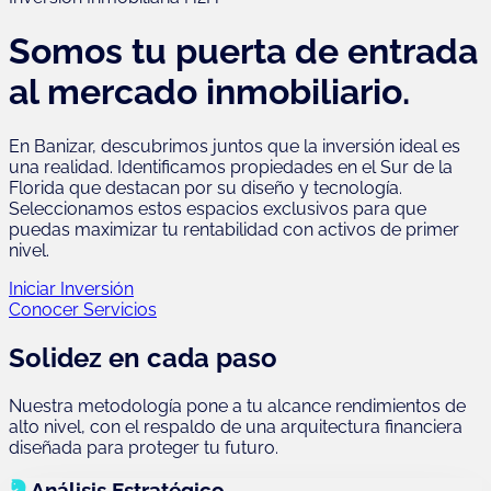
Somos tu puerta de entrada
al mercado inmobiliario.
En Banizar, descubrimos juntos que la inversión ideal es
una realidad. Identificamos propiedades en el Sur de la
Florida que destacan por su diseño y tecnología.
Seleccionamos estos espacios exclusivos para que
puedas maximizar tu rentabilidad con activos de primer
nivel.
Iniciar Inversión
Conocer Servicios
Solidez en cada paso
Nuestra metodología pone a tu alcance rendimientos de
alto nivel, con el respaldo de una arquitectura financiera
diseñada para proteger tu futuro.
Análisis Estratégico