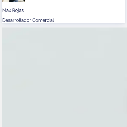
Max Rojas
Desarrollador Comercial