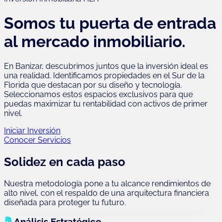
Somos tu puerta de entrada
al mercado inmobiliario.
En Banizar, descubrimos juntos que la inversión ideal es
una realidad. Identificamos propiedades en el Sur de la
Florida que destacan por su diseño y tecnología.
Seleccionamos estos espacios exclusivos para que
puedas maximizar tu rentabilidad con activos de primer
nivel.
Iniciar Inversión
Conocer Servicios
Solidez en cada paso
Nuestra metodología pone a tu alcance rendimientos de
alto nivel, con el respaldo de una arquitectura financiera
diseñada para proteger tu futuro.
Análisis Estratégico