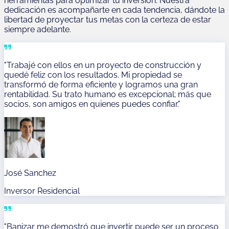
herramientas para optimizar tu inversión. Nuestra
dedicación es acompañarte en cada tendencia, dándote la
libertad de proyectar tus metas con la certeza de estar
siempre adelante.
"Trabajé con ellos en un proyecto de construcción y
quedé feliz con los resultados. Mi propiedad se
transformó de forma eficiente y logramos una gran
rentabilidad. Su trato humano es excepcional; más que
socios, son amigos en quienes puedes confiar."
José Sanchez
Inversor Residencial
"Banizar me demostró que invertir puede ser un proceso