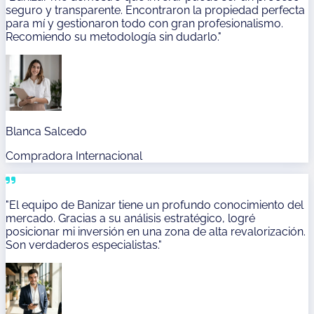
seguro y transparente. Encontraron la propiedad perfecta
para mí y gestionaron todo con gran profesionalismo.
Recomiendo su metodología sin dudarlo."
Blanca Salcedo
Compradora Internacional
"El equipo de Banizar tiene un profundo conocimiento del
mercado. Gracias a su análisis estratégico, logré
posicionar mi inversión en una zona de alta revalorización.
Son verdaderos especialistas."