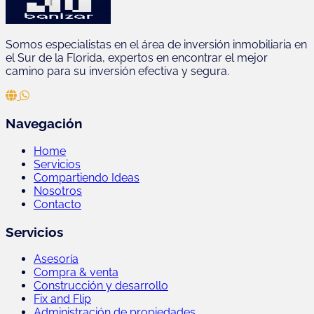
Somos especialistas en el área de inversión inmobiliaria en
el Sur de la Florida, expertos en encontrar el mejor
camino para su inversión efectiva y segura.
Navegación
Home
Servicios
Compartiendo Ideas
Nosotros
Contacto
Servicios
Asesoría
Compra & venta
Construcción y desarrollo
Fix and Flip
Administración de propiedades