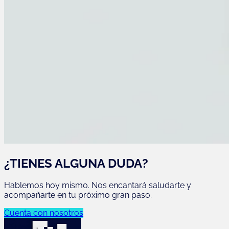
¿TIENES ALGUNA DUDA?
Hablemos hoy mismo. Nos encantará saludarte y
acompañarte en tu próximo gran paso.
Cuenta con nosotros