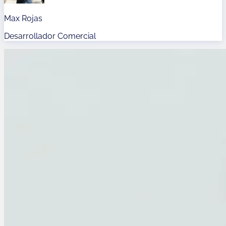
Max Rojas
Desarrollador Comercial