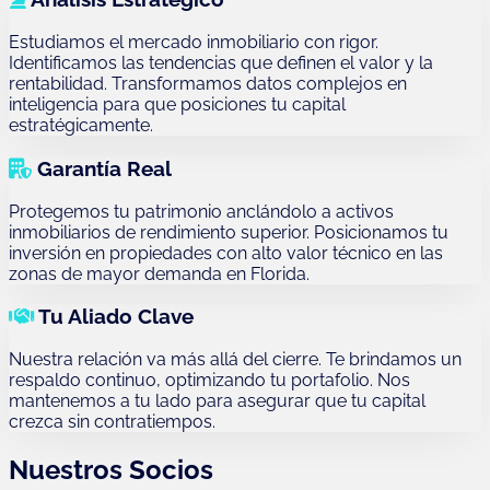
Estudiamos el mercado inmobiliario con rigor.
Identificamos las tendencias que definen el valor y la
rentabilidad. Transformamos datos complejos en
inteligencia para que posiciones tu capital
estratégicamente.
Garantía Real
Protegemos tu patrimonio anclándolo a activos
inmobiliarios de rendimiento superior. Posicionamos tu
inversión en propiedades con alto valor técnico en las
zonas de mayor demanda en Florida.
Tu Aliado Clave
Nuestra relación va más allá del cierre. Te brindamos un
respaldo continuo, optimizando tu portafolio. Nos
mantenemos a tu lado para asegurar que tu capital
crezca sin contratiempos.
Nuestros Socios