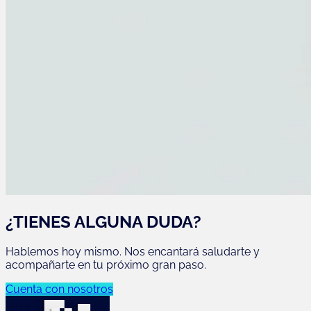
¿TIENES ALGUNA DUDA?
Hablemos hoy mismo. Nos encantará saludarte y
acompañarte en tu próximo gran paso.
Cuenta con nosotros