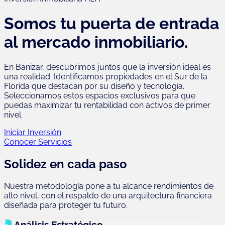
Somos tu puerta de entrada
al mercado inmobiliario.
En Banizar, descubrimos juntos que la inversión ideal es
una realidad. Identificamos propiedades en el Sur de la
Florida que destacan por su diseño y tecnología.
Seleccionamos estos espacios exclusivos para que
puedas maximizar tu rentabilidad con activos de primer
nivel.
Iniciar Inversión
Conocer Servicios
Solidez en cada paso
Nuestra metodología pone a tu alcance rendimientos de
alto nivel, con el respaldo de una arquitectura financiera
diseñada para proteger tu futuro.
Análisis Estratégico