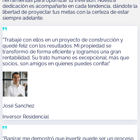
herramientas para optimizar tu inversión. Nuestra
dedicación es acompañarte en cada tendencia, dándote la
libertad de proyectar tus metas con la certeza de estar
siempre adelante.
"Trabajé con ellos en un proyecto de construcción y
quedé feliz con los resultados. Mi propiedad se
transformó de forma eficiente y logramos una gran
rentabilidad. Su trato humano es excepcional; más que
socios, son amigos en quienes puedes confiar."
José Sanchez
Inversor Residencial
"Banizar me demostró que invertir puede ser un proceso