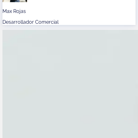
Max Rojas
Desarrollador Comercial