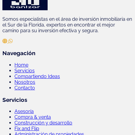
Somos especialistas en el área de inversión inmobiliaria en
el Sur de la Florida, expertos en encontrar el mejor
camino para su inversión efectiva y segura.
Navegación
Home
Servicios
Compartiendo Ideas
Nosotros
Contacto
Servicios
Asesoría
Compra & venta
Construcción y desarrollo
Fix and Flip
Administración de propiedades