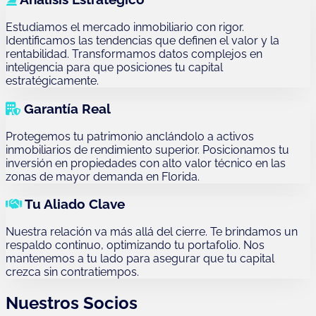
Estudiamos el mercado inmobiliario con rigor.
Identificamos las tendencias que definen el valor y la
rentabilidad. Transformamos datos complejos en
inteligencia para que posiciones tu capital
estratégicamente.
Garantía Real
Protegemos tu patrimonio anclándolo a activos
inmobiliarios de rendimiento superior. Posicionamos tu
inversión en propiedades con alto valor técnico en las
zonas de mayor demanda en Florida.
Tu Aliado Clave
Nuestra relación va más allá del cierre. Te brindamos un
respaldo continuo, optimizando tu portafolio. Nos
mantenemos a tu lado para asegurar que tu capital
crezca sin contratiempos.
Nuestros Socios