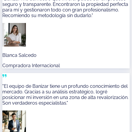
seguro y transparente. Encontraron la propiedad perfecta
para mí y gestionaron todo con gran profesionalismo.
Recomiendo su metodología sin dudarlo."
Blanca Salcedo
Compradora Internacional
"El equipo de Banizar tiene un profundo conocimiento del
mercado. Gracias a su análisis estratégico, logré
posicionar mi inversión en una zona de alta revalorización.
Son verdaderos especialistas."